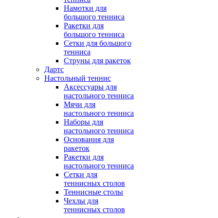
Намотки для
большого тенниса
Ракетки для
большого тенниса
Сетки для большого
тенниса
Струны для ракеток
Дартс
Настольный теннис
Аксессуары для
настольного тенниса
Мячи для
настольного тенниса
Наборы для
настольного тенниса
Основания для
ракеток
Ракетки для
настольного тенниса
Сетки для
теннисных столов
Теннисные столы
Чехлы для
теннисных столов