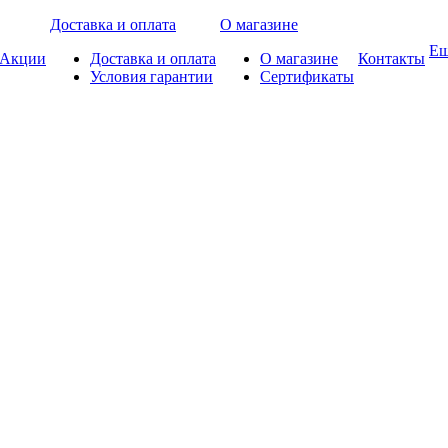
Доставка и оплата
О магазине
Е
Акции
Доставка и оплата
О магазине
Контакты
Условия гарантии
Сертификаты