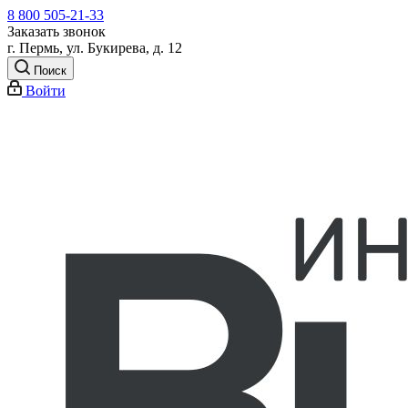
8 800 505-21-33
Заказать звонок
г. Пермь, ул. Букирева, д. 12
Поиск
Войти