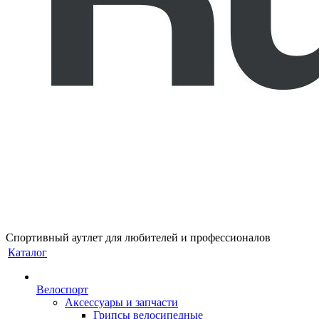
Спортивный аутлет для любителей и профессионалов
Каталог
Велоспорт
Аксессуары и запчасти
Грипсы велосипедные