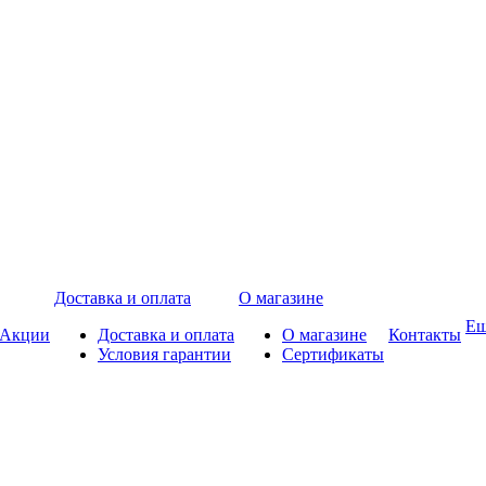
Доставка и оплата
О магазине
Е
Акции
Доставка и оплата
О магазине
Контакты
Условия гарантии
Сертификаты