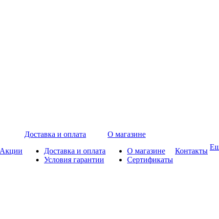
Доставка и оплата
О магазине
Е
Акции
Доставка и оплата
О магазине
Контакты
Условия гарантии
Сертификаты